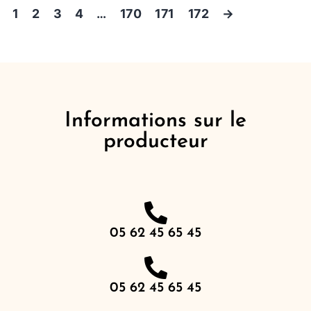
1
2
3
4
…
170
171
172
→
Informations sur le
producteur
05 62 45 65 45
05 62 45 65 45