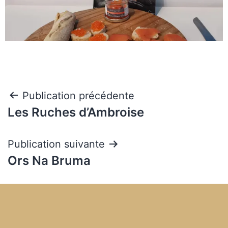
Publication précédente
Les Ruches d’Ambroise
Publication suivante
Ors Na Bruma