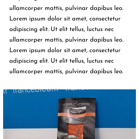
ullamcorper mattis, pulvinar dapibus leo.
Lorem ipsum dolor sit amet, consectetur
adipiscing elit. Ut elit tellus, luctus nec
ullamcorper mattis, pulvinar dapibus leo.
Lorem ipsum dolor sit amet, consectetur
adipiscing elit. Ut elit tellus, luctus nec
ullamcorper mattis, pulvinar dapibus leo.