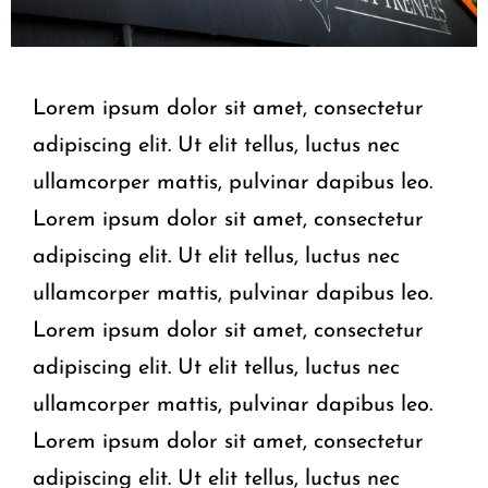
Lorem ipsum dolor sit amet, consectetur
adipiscing elit. Ut elit tellus, luctus nec
ullamcorper mattis, pulvinar dapibus leo.
Lorem ipsum dolor sit amet, consectetur
adipiscing elit. Ut elit tellus, luctus nec
ullamcorper mattis, pulvinar dapibus leo.
Lorem ipsum dolor sit amet, consectetur
adipiscing elit. Ut elit tellus, luctus nec
ullamcorper mattis, pulvinar dapibus leo.
Lorem ipsum dolor sit amet, consectetur
adipiscing elit. Ut elit tellus, luctus nec