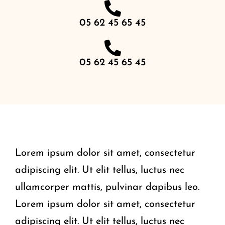
05 62 45 65 45
05 62 45 65 45
Lorem ipsum dolor sit amet, consectetur
adipiscing elit. Ut elit tellus, luctus nec
ullamcorper mattis, pulvinar dapibus leo.
Lorem ipsum dolor sit amet, consectetur
adipiscing elit. Ut elit tellus, luctus nec