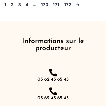
1
2
3
4
…
170
171
172
→
Informations sur le
producteur
05 62 45 65 45
05 62 45 65 45