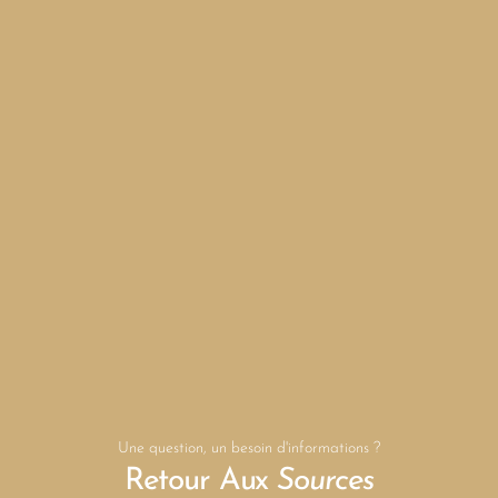
Une question, un besoin d'informations ?
Retour Aux
Sources