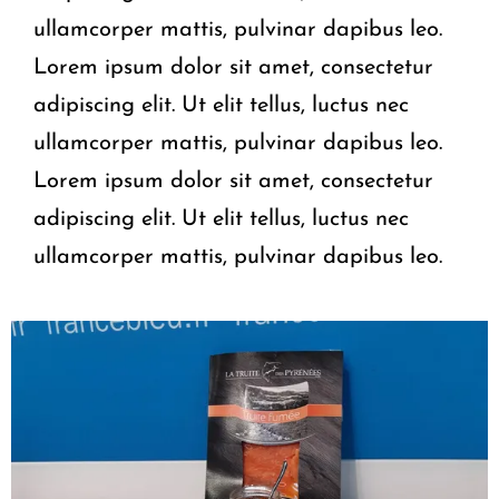
ullamcorper mattis, pulvinar dapibus leo.
Lorem ipsum dolor sit amet, consectetur
adipiscing elit. Ut elit tellus, luctus nec
ullamcorper mattis, pulvinar dapibus leo.
Lorem ipsum dolor sit amet, consectetur
adipiscing elit. Ut elit tellus, luctus nec
ullamcorper mattis, pulvinar dapibus leo.