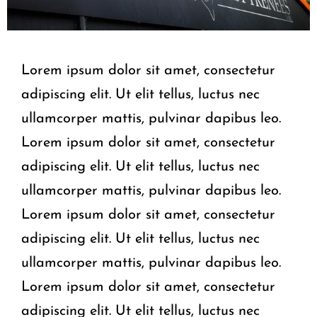
Lorem ipsum dolor sit amet, consectetur
adipiscing elit. Ut elit tellus, luctus nec
ullamcorper mattis, pulvinar dapibus leo.
Lorem ipsum dolor sit amet, consectetur
adipiscing elit. Ut elit tellus, luctus nec
ullamcorper mattis, pulvinar dapibus leo.
Lorem ipsum dolor sit amet, consectetur
adipiscing elit. Ut elit tellus, luctus nec
ullamcorper mattis, pulvinar dapibus leo.
Lorem ipsum dolor sit amet, consectetur
adipiscing elit. Ut elit tellus, luctus nec