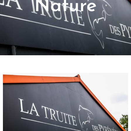
Nature