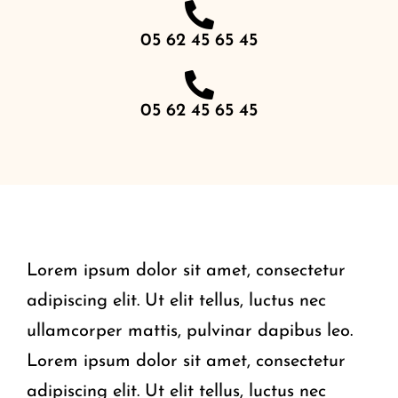
05 62 45 65 45
05 62 45 65 45
Lorem ipsum dolor sit amet, consectetur
adipiscing elit. Ut elit tellus, luctus nec
ullamcorper mattis, pulvinar dapibus leo.
Lorem ipsum dolor sit amet, consectetur
adipiscing elit. Ut elit tellus, luctus nec