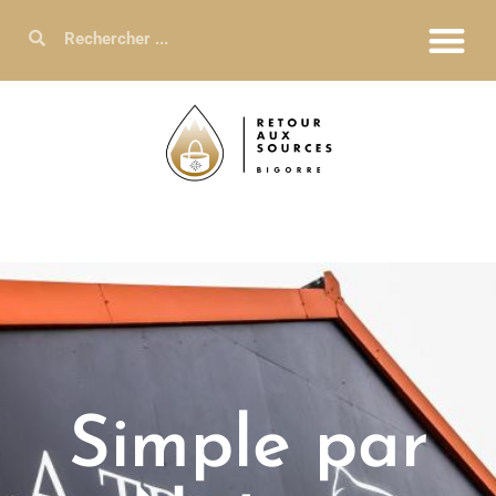
Simple par