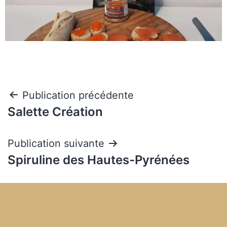
Publication précédente
Salette Création
Publication suivante
Spiruline des Hautes-Pyrénées