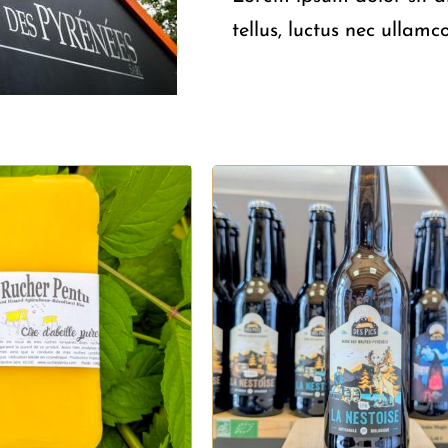
tellus, luctus nec ullamc