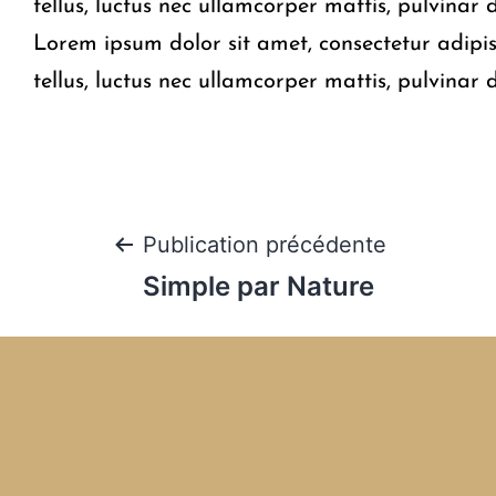
tellus, luctus nec ullamcorper mattis, pulvinar 
Lorem ipsum dolor sit amet, consectetur adipisci
tellus, luctus nec ullamcorper mattis, pulvinar 
Publication précédente
Simple par Nature