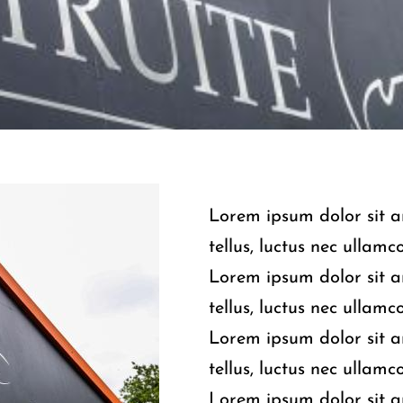
Lorem ipsum dolor sit am
tellus, luctus nec ullamc
Lorem ipsum dolor sit am
tellus, luctus nec ullamc
Lorem ipsum dolor sit am
tellus, luctus nec ullamc
Lorem ipsum dolor sit am