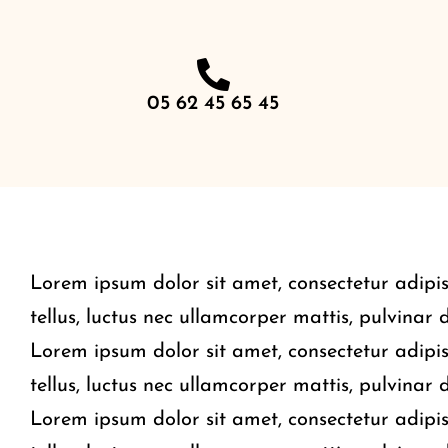
05 62 45 65 45
Lorem ipsum dolor sit amet, consectetur adipisci
tellus, luctus nec ullamcorper mattis, pulvinar 
Lorem ipsum dolor sit amet, consectetur adipisci
tellus, luctus nec ullamcorper mattis, pulvinar 
Lorem ipsum dolor sit amet, consectetur adipisci