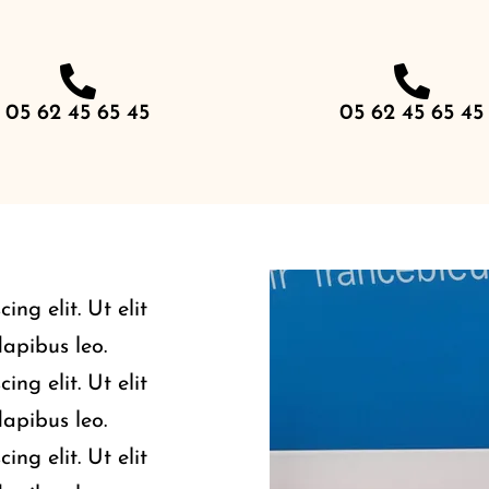
05 62 45 65 45
05 62 45 65 45
ng elit. Ut elit
dapibus leo.
ng elit. Ut elit
dapibus leo.
ng elit. Ut elit