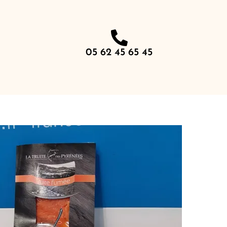
05 62 45 65 45