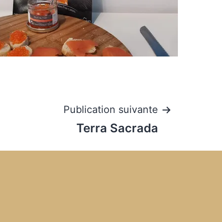
Publication suivante
Terra Sacrada