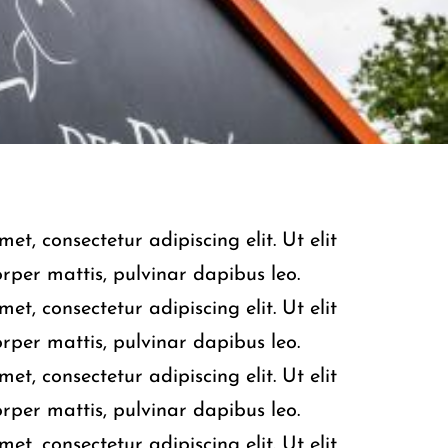
et, consectetur adipiscing elit. Ut elit
orper mattis, pulvinar dapibus leo.
et, consectetur adipiscing elit. Ut elit
orper mattis, pulvinar dapibus leo.
et, consectetur adipiscing elit. Ut elit
orper mattis, pulvinar dapibus leo.
et, consectetur adipiscing elit. Ut elit