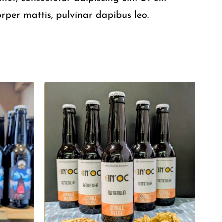
orper mattis, pulvinar dapibus leo.